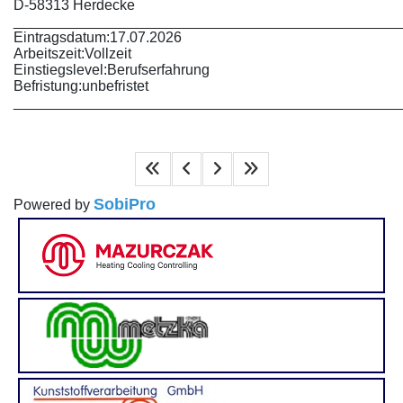
D-58313 Herdecke
________________________________________________
Eintragsdatum:
17.07.2026
Arbeitszeit:
Vollzeit
Einstiegslevel:
Berufserfahrung
Befristung:
unbefristet
________________________________________________
SobiPro
Powered by