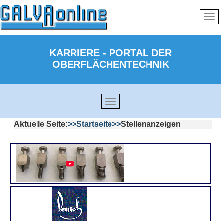
KARRIERE - PORTAL DER
OBERFLÄCHENTECHNIK
Aktuelle Seite:
Startseite
Stellenanzeigen