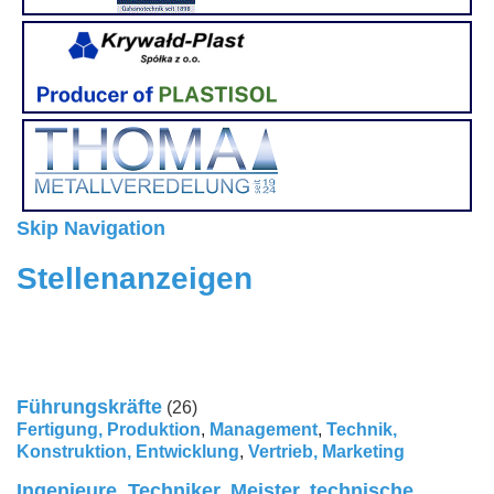
Skip Navigation
Stellenanzeigen
Führungskräfte
(26)
Fertigung, Produktion
,
Management
,
Technik,
Konstruktion, Entwicklung
,
Vertrieb, Marketing
Ingenieure, Techniker, Meister, technische