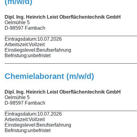
(m/w/d)
Dipl. Ing. Heinrich Leist Oberflächentechnik GmbH
Oelmühle 5
D-98597 Fambach
________________________________________________
Eintragsdatum:
10.07.2026
Arbeitszeit:
Vollzeit
Einstiegslevel:
Berufserfahrung
Befristung:
unbefristet
________________________________________________
Chemielaborant (m/w/d)
Dipl. Ing. Heinrich Leist Oberflächentechnik GmbH
Oelmühle 5
D-98597 Fambach
________________________________________________
Eintragsdatum:
10.07.2026
Arbeitszeit:
Vollzeit
Einstiegslevel:
Berufserfahrung
Befristung:
unbefristet
________________________________________________