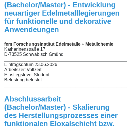
(Bachelor/Master) - Entwicklung
neuartiger Edelmetalllegierungen
für funktionelle und dekorative
Anwendeungen
fem Forschungsinstitut Edelmetalle + Metallchemie
Katharinenstraße 17
D-73525 Schwäbisch Gmünd
________________________________________________
Eintragsdatum:
23.06.2026
Arbeitszeit:
Vollzeit
Einstiegslevel:
Student
Befristung:
befristet
________________________________________________
Abschlussarbeit
(Bachelor/Master) - Skalierung
des Herstellungsprozesses einer
funktionalen Eloxalschicht bzw.