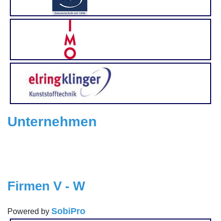
Unternehmen
Firmen V - W
SobiPro
Powered by