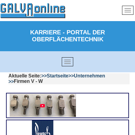
KARRIERE - PORTAL DER
OBERFLÄCHENTECHNIK
Aktuelle Seite:
Startseite
Unternehmen
Firmen V - W