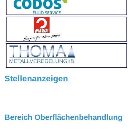
Stellenanzeigen
Bereich Oberflächenbehandlung