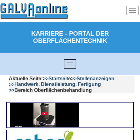
KARRIERE - PORTAL DER
OBERFLÄCHENTECHNIK
Aktuelle Seite:
Startseite
Stellenanzeigen
Handwerk, Dienstleistung, Fertigung
Bereich Oberflächenbehandlung