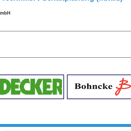
GmbH
_________________________________________________
_________________________________________________