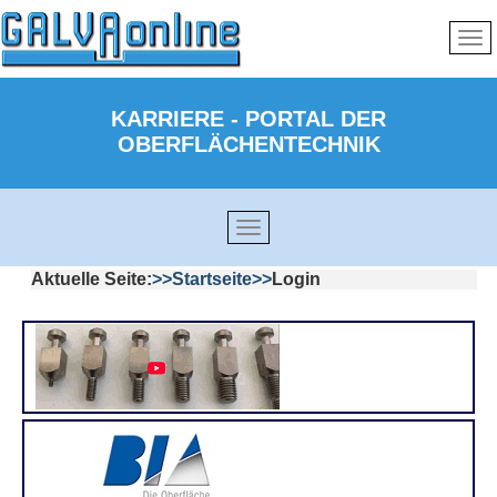
KARRIERE - PORTAL DER
OBERFLÄCHENTECHNIK
Aktuelle Seite:
Startseite
Login