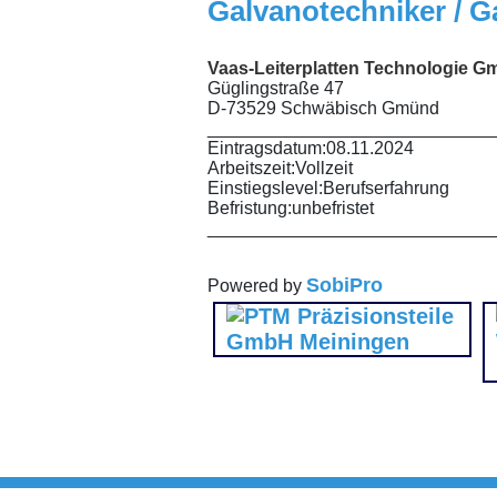
Galvanotechniker / G
Vaas-Leiterplatten Technologie 
Güglingstraße 47
D-73529 Schwäbisch Gmünd
_____________________________
Eintragsdatum:
08.11.2024
Arbeitszeit:
Vollzeit
Einstiegslevel:
Berufserfahrung
Befristung:
unbefristet
_____________________________
SobiPro
Powered by