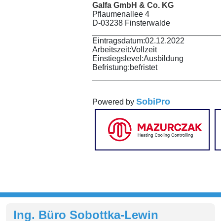
Galfa GmbH & Co. KG
Pflaumenallee 4
D-03238 Finsterwalde
_____________________________
Eintragsdatum:
02.12.2022
Arbeitszeit:
Vollzeit
Einstiegslevel:
Ausbildung
Befristung:
befristet
_____________________________
SobiPro
Powered by
Ing. Büro Sobottka-Lewin